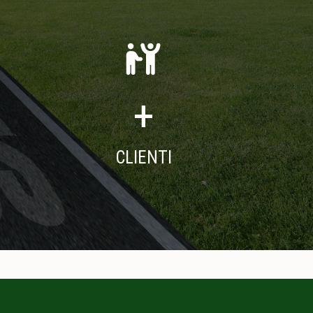
+
CLIENTI