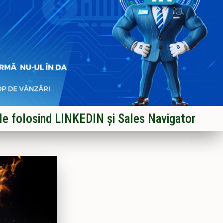
ile folosind LINKEDIN și Sales Navigator