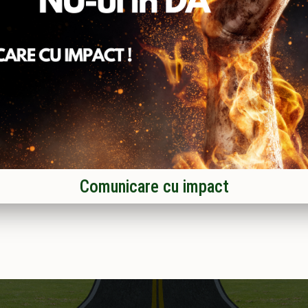
Comunicare cu impact