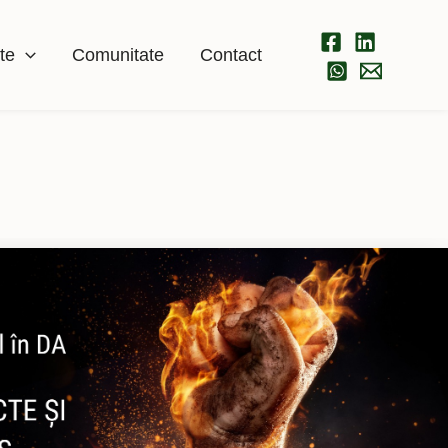
te
Comunitate
Contact