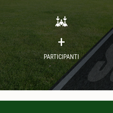
+
PARTICIPANTI