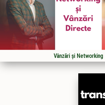
Vânzări și Networking