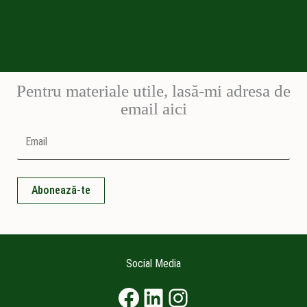
Pentru materiale utile, lasă-mi adresa de
email aici
Social Media
Facebook
LinkedIn
Instagram