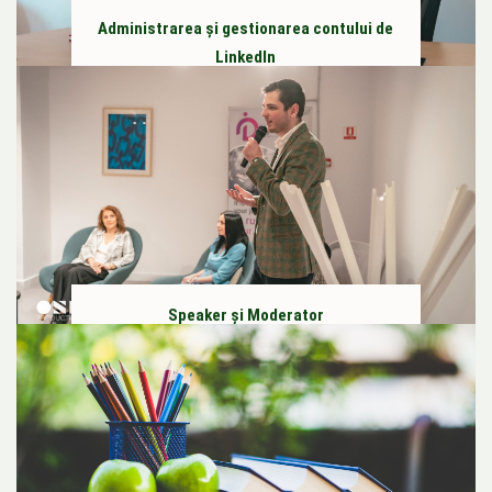
Administrarea și gestionarea contului de
LinkedIn
Speaker și Moderator