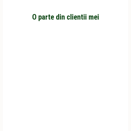
O parte din clientii mei