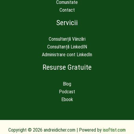
Comunitate
Contact
Servicii
Consultanță Vânzări
Consultanță LinkedIN
Administrare cont LinkedIn
Resurse Gratuite
Blog
Podcast
Ebook
Copyright © 2026 andreidicher.com | Powered by
isoftist.com