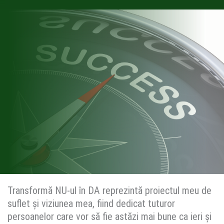
Transformă NU-ul în DA reprezintă proiectul meu de
suflet și viziunea mea, fiind dedicat tuturor
persoanelor care vor să fie astăzi mai bune ca ieri și